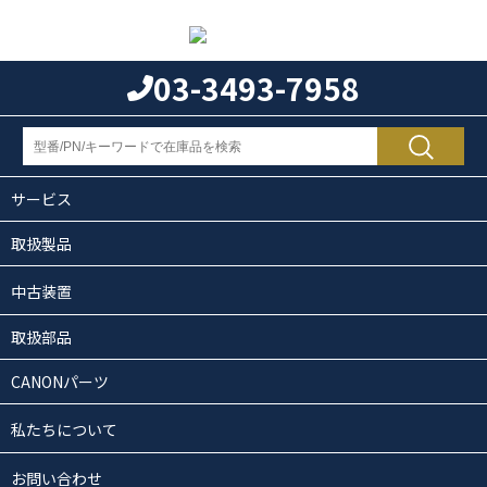
03-3493-7958
サービス
取扱製品
中古装置
取扱部品
CANONパーツ
私たちについて
お問い合わせ