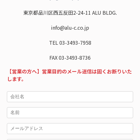
東京都品川区西五反田2-24-11 ALU BLDG.
info@alu-c.co.jp
TEL 03-3493-7958
FAX 03-3493-8736
【営業の方へ】営業目的のメール送信は固くお断りいた
します。