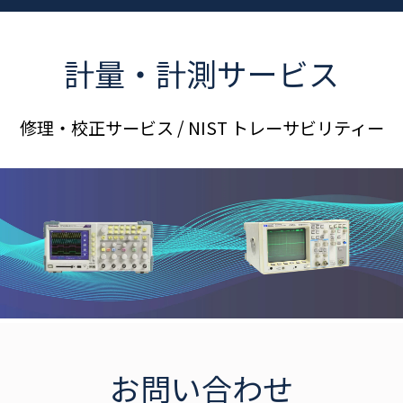
計量・計測サービス
修理・校正サービス / NIST トレーサビリティー
お問い合わせ