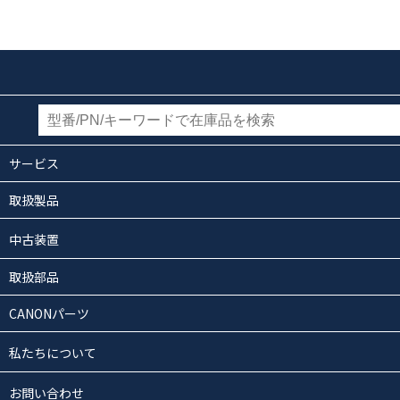
サービス
取扱製品
中古装置
取扱部品
CANONパーツ
私たちについて
お問い合わせ