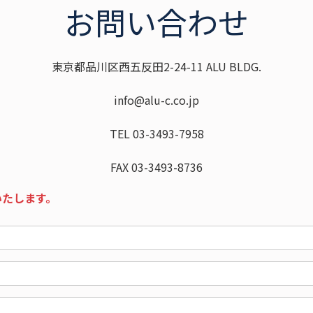
お問い合わせ
東京都品川区西五反田2-24-11 ALU BLDG.
info@alu-c.co.jp
TEL 03-3493-7958
FAX 03-3493-8736
いたします。