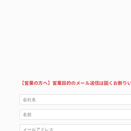
【営業の方へ】営業目的のメール送信は固くお断り