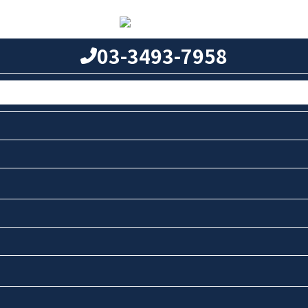
03-3493-7958