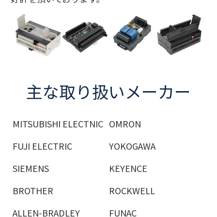
主な取り扱いメーカー
MITSUBISHI ELECTNIC
OMRON
FUJI ELECTRIC
YOKOGAWA
SIEMENS
KEYENCE
BROTHER
ROCKWELL
ALLEN-BRADLEY
FUNAC