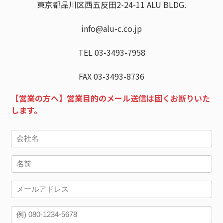
東京都品川区西五反田2-24-11 ALU BLDG.
info@alu-c.co.jp
TEL 03-3493-7958
FAX 03-3493-8736
【営業の方へ】営業目的のメール送信は固くお断りいた
します。