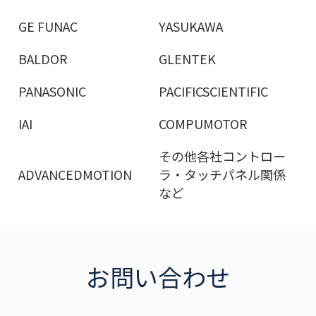
GE FUNAC
YASUKAWA
BALDOR
GLENTEK
PANASONIC
PACIFICSCIENTIFIC
IAI
COMPUMOTOR
その他各社コントロー
ADVANCEDMOTION
ラ・タッチパネル関係
など
お問い合わせ