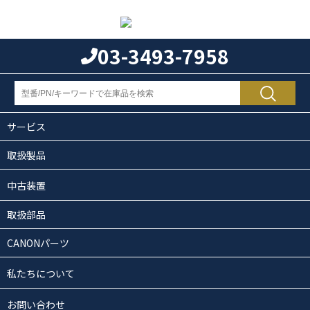
03-3493-7958
サービス
取扱製品
中古装置
取扱部品
CANONパーツ
私たちについて
お問い合わせ