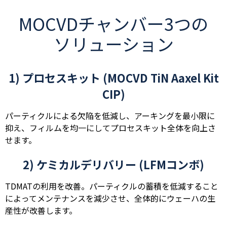
MOCVDチャンバー3つの
ソリューション
1) プロセスキット (MOCVD TiN Aaxel Kit
CIP)
パーティクルによる欠陥を低減し、アーキングを最小限に
抑え、フィルムを均一にしてプロセスキット全体を向上さ
せます。
2) ケミカルデリバリー (LFMコンボ)
TDMATの利用を改善。パーティクルの蓄積を低減すること
によってメンテナンスを減少させ、全体的にウェーハの生
産性が改善します。