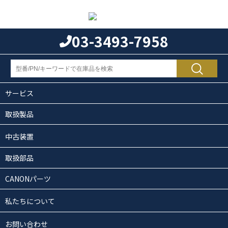
03-3493-7958
サービス
取扱製品
中古装置
取扱部品
CANONパーツ
私たちについて
お問い合わせ