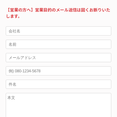
【営業の方へ】営業目的のメール送信は固くお断りいた
します。