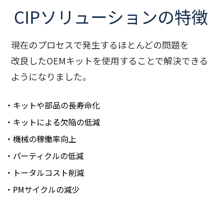
CIPソリューションの特徴
現在のプロセスで発生するほとんどの問題を
改良したOEMキットを使用することで解決できる
ようになりました。
・キットや部品の長寿命化
・キットによる欠陥の低減
・機械の稼働率向上
・パーティクルの低減
・トータルコスト削減
・PMサイクルの減少