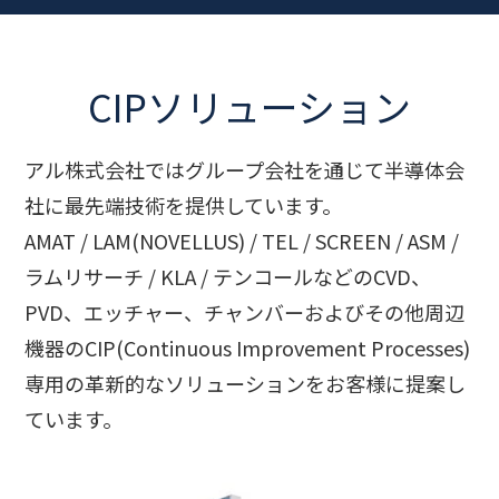
CIPソリューション
アル株式会社ではグループ会社を通じて半導体会
社に最先端技術を提供しています。
AMAT / LAM(NOVELLUS) / TEL / SCREEN / ASM /
ラムリサーチ / KLA / テンコールなどのCVD、
PVD、エッチャー、チャンバーおよびその他周辺
機器のCIP(Continuous Improvement Processes)
専用の革新的なソリューションをお客様に提案し
ています。