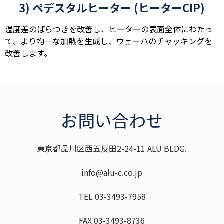
3) ペデスタルヒーター (ヒーターCIP)
温度差のばらつきを改善し、ヒーターの表面全体にわたっ
て、より均一な加熱を生成し、ウェーハのチャッキングを
改善します。
お問い合わせ
東京都品川区西五反田2-24-11 ALU BLDG.
info@alu-c.co.jp
TEL 03-3493-7958
FAX 03-3493-8736