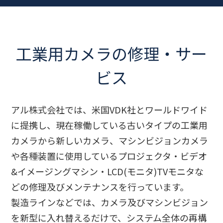
工業用カメラの修理・サー
ビス
アル株式会社では、米国VDK社とワールドワイド
に提携し、現在稼働している古いタイプの工業用
カメラから新しいカメラ、マシンビジョンカメラ
や各種装置に使用しているプロジェクタ・ビデオ
&イメージングマシン・LCD(モニタ)TVモニタな
どの修理及びメンテナンスを行っています。
製造ラインなどでは、カメラ及びマシンビジョン
を新型に入れ替えるだけで、システム全体の再構