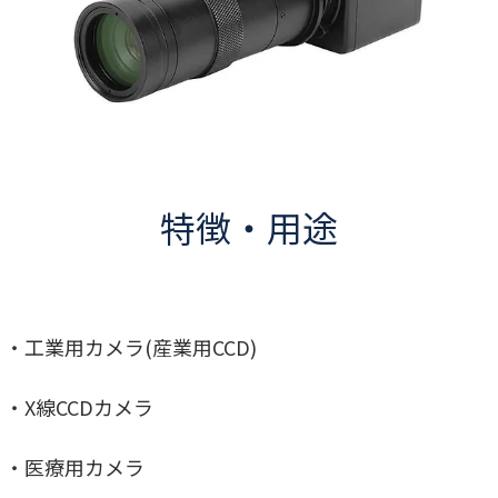
特徴・用途
・工業用カメラ(産業用CCD)
・X線CCDカメラ
・医療用カメラ