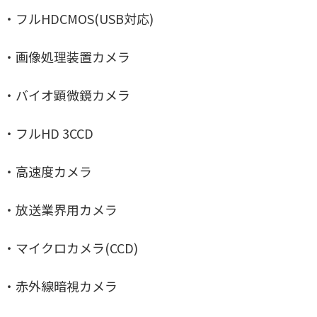
・フルHDCMOS(USB対応)
・画像処理装置カメラ
・バイオ顕微鏡カメラ
・フルHD 3CCD
・高速度カメラ
・放送業界用カメラ
・マイクロカメラ(CCD)
・赤外線暗視カメラ