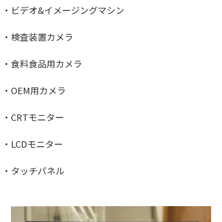
・ビデオ&イメージングマシン
・検査装置カメラ
・食料食品用カメラ
・OEM用カメラ
・CRTモニター
・LCDモニター
・タッチパネル