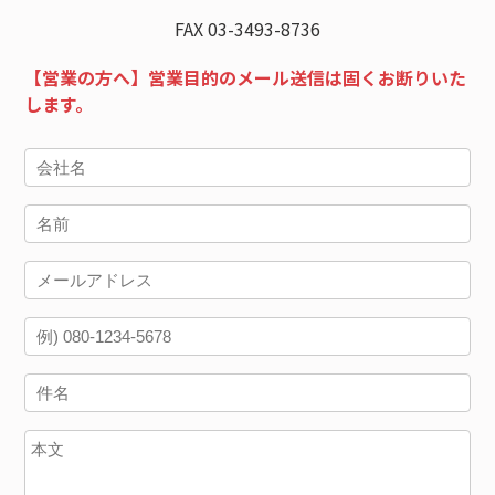
FAX 03-3493-8736
【営業の方へ】営業目的のメール送信は固くお断りいた
します。