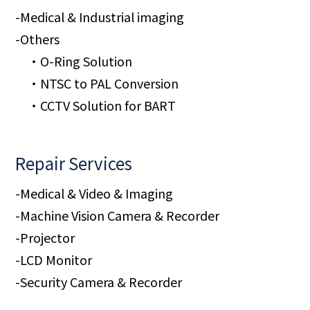
-Medical & Industrial imaging
-Others
・O-Ring Solution
・NTSC to PAL Conversion
・CCTV Solution for BART
Repair Services
-Medical & Video & Imaging
-Machine Vision Camera & Recorder
-Projector
-LCD Monitor
-Security Camera & Recorder