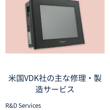
米国VDK社の主な修理・製
造サービス
R&D Services