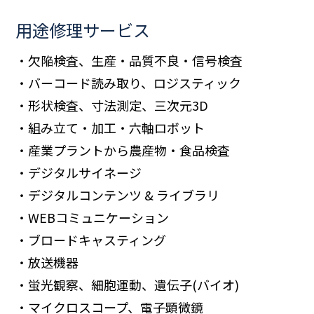
用途修理サービス
・欠陥検査、生産・品質不良・信号検査
・バーコード読み取り、ロジスティック
・形状検査、寸法測定、三次元3D
・組み立て・加工・六軸ロボット
・産業プラントから農産物・食品検査
・デジタルサイネージ
・デジタルコンテンツ & ライブラリ
・WEBコミュニケーション
・ブロードキャスティング
・放送機器
・蛍光観察、細胞運動、遺伝子(バイオ)
・マイクロスコープ、電子顕微鏡