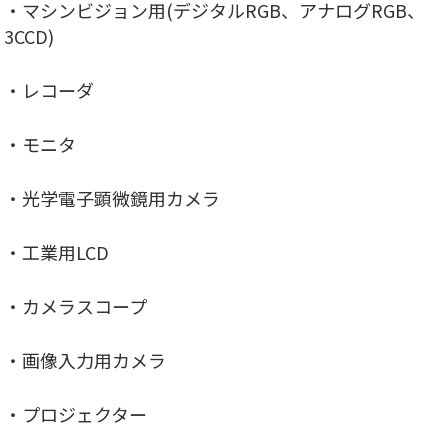
・マシンビジョン用(デジタルRGB、アナログRGB、
3CCD)
・レコーダ
・モニタ
・光学電子顕微鏡用カメラ
・工業用LCD
・カメラスコープ
・画像入力用カメラ
・プロジェクター