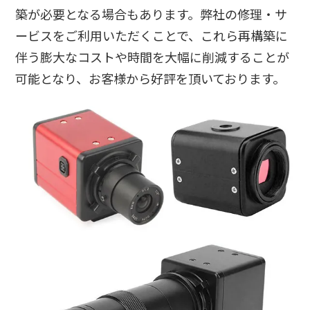
築が必要となる場合もあります。弊社の修理・サ
ービスをご利用いただくことで、これら再構築に
伴う膨大なコストや時間を大幅に削減することが
可能となり、お客様から好評を頂いております。