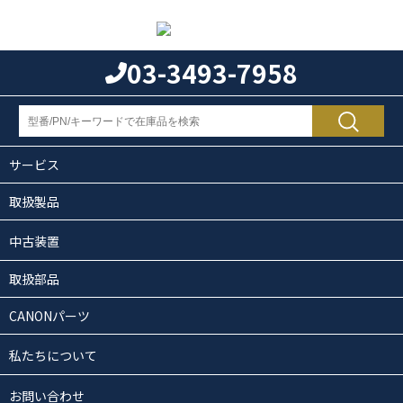
03-3493-7958
サービス
取扱製品
中古装置
取扱部品
CANONパーツ
私たちについて
お問い合わせ