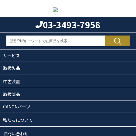
03-3493-7958
サービス
取扱製品
中古装置
取扱部品
CANONパーツ
私たちについて
お問い合わせ