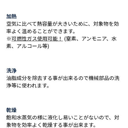
加熱
空気に比べて熱容量が大きいために、対象物を効
率よく温めることができます。
※
可燃性ガス使用可能！
(窒素、アンモニア、水
素、アルコール等)
洗浄
油脂成分を除去する事が出来るので機械部品の洗
浄等に使われます。
乾燥
飽和水蒸気の様に液化し易いことがないので、対
象物を効率よく乾燥する事が出来ます。