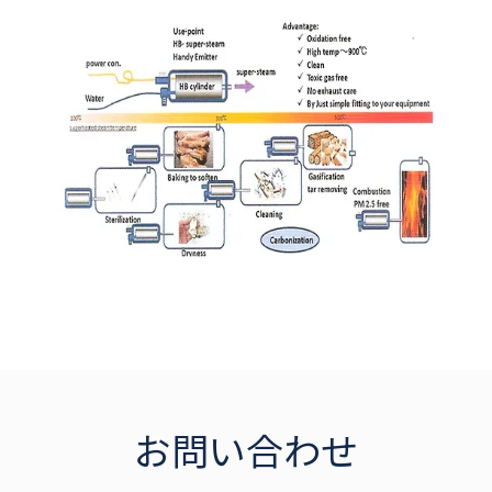
お問い合わせ