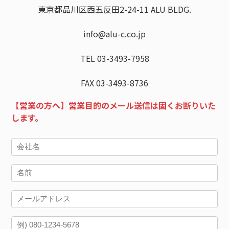
東京都品川区西五反田2-24-11 ALU BLDG.
info@alu-c.co.jp
TEL 03-3493-7958
FAX 03-3493-8736
【営業の方へ】営業目的のメール送信は固くお断りいた
します。