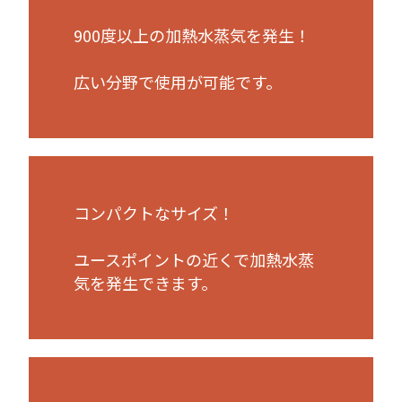
900度以上の加熱水蒸気を発生！
広い分野で使用が可能です。
コンパクトなサイズ！
ユースポイントの近くで加熱水蒸
気を発生できます。