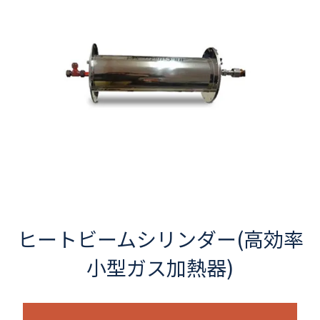
ヒートビームシリンダー(高効率
小型ガス加熱器)