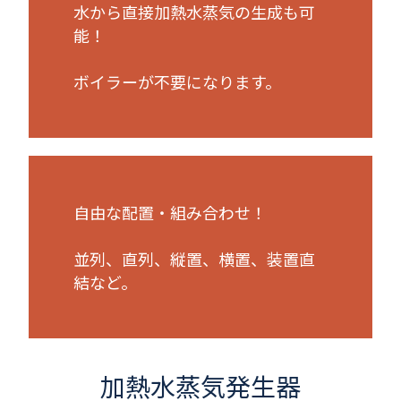
水から直接加熱水蒸気の生成も可
能！
ボイラーが不要になります。
自由な配置・組み合わせ！
並列、直列、縦置、横置、装置直
結など。
加熱水蒸気発生器