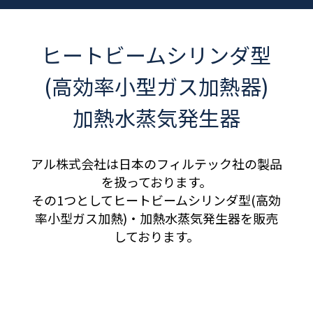
ヒートビームシリンダ型
(高効率小型ガス加熱器)
加熱水蒸気発生器
アル株式会社は日本のフィルテック社の製品
を扱っております。
その1つとしてヒートビームシリンダ型(高効
率小型ガス加熱)・加熱水蒸気発生器を販売
しております。