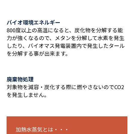
バイオ環境エネルギー
800度以上の高温になると、炭化物を分解する能
力が強くなるので、メタンを分解して水素を発生
したり、バイオマス発電装置内で発生したタール
を分解する事が出来ます。
廃棄物処理
対象物を減容・炭化する際に燃やさないのでCO2
を発生しません。
加熱水蒸気とは・・・